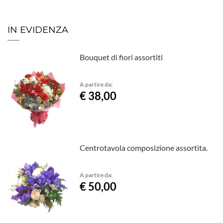
IN EVIDENZA
Bouquet di fiori assortiti
A partire da:
€ 38,00
Centrotavola composizione assortita.
A partire da:
€ 50,00