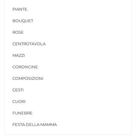
PIANTE
BOUQUET
ROSE
CENTROTAVOLA
MAZZI
CORONCINE
COMPOSIZIONI
CESTI
CUORI
FUNEBRE
FESTA DELLA MAMMA