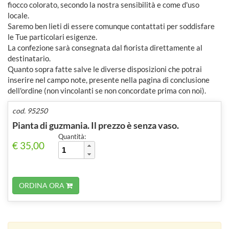
fiocco colorato, secondo la nostra sensibilità e come d'uso
locale.
Saremo ben lieti di essere comunque contattati per soddisfare
le Tue particolari esigenze.
La confezione sarà consegnata dal fiorista direttamente al
destinatario.
Quanto sopra fatte salve le diverse disposizioni che potrai
inserire nel campo note, presente nella pagina di conclusione
dell'ordine (non vincolanti se non concordate prima con noi).
cod. 95250
Pianta di guzmania. Il prezzo è senza vaso.
Quantità:
€ 35,00
ORDINA ORA