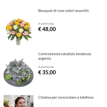
Bouquet di rose colori assortiti.
A partire da:
€ 48,00
Centrotavola natalizio tendenza
argento
A partire da:
€ 35,00
Chiama per concordare a telefono