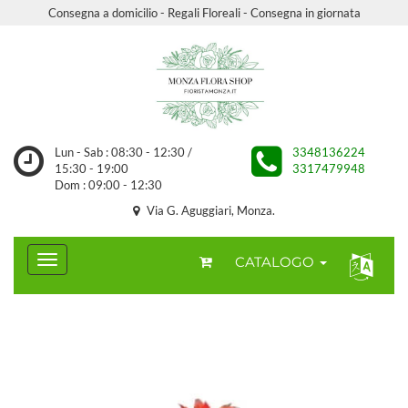
Consegna a domicilio - Regali Floreali - Consegna in giornata
Lun - Sab : 08:30 - 12:30 /
3348136224
15:30 - 19:00
3317479948
Dom : 09:00 - 12:30
Via G. Aguggiari, Monza.
CATALOGO