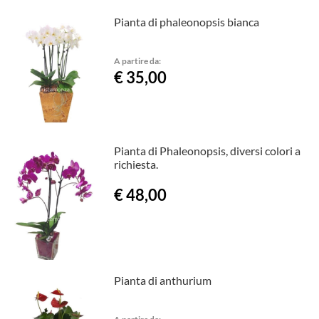
Pianta di phaleonopsis bianca
A partire da:
€ 35,00
Pianta di Phaleonopsis, diversi colori a
richiesta.
€ 48,00
Pianta di anthurium