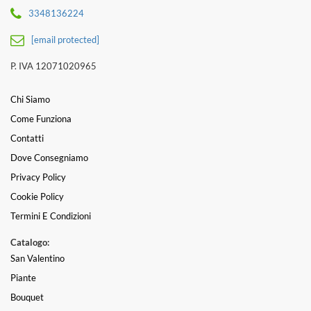
3348136224
[email protected]
P. IVA 12071020965
Chi Siamo
Come Funziona
Contatti
Dove Consegniamo
Privacy Policy
Cookie Policy
Termini E Condizioni
Catalogo:
San Valentino
Piante
Bouquet