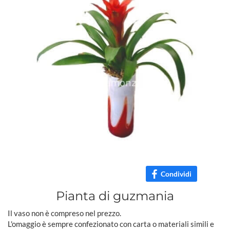
Condividi
Pianta di guzmania
Il vaso non è compreso nel prezzo.
L'omaggio è sempre confezionato con carta o materiali simili e